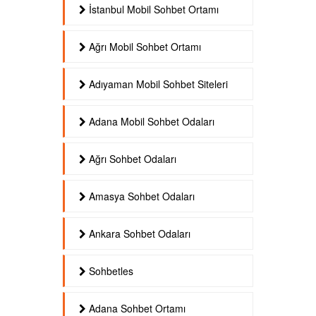
İstanbul Mobil Sohbet Ortamı
Ağrı Mobil Sohbet Ortamı
Adıyaman Mobil Sohbet Siteleri
Adana Mobil Sohbet Odaları
Ağrı Sohbet Odaları
Amasya Sohbet Odaları
Ankara Sohbet Odaları
Sohbetles
Adana Sohbet Ortamı