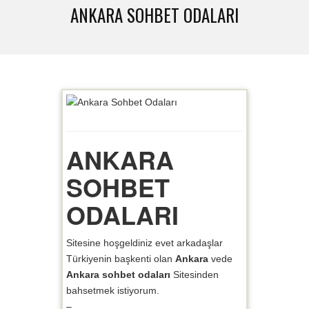
ANKARA SOHBET ODALARI
ANKARA
SOHBET
ODALARI
Sitesine hoşgeldiniz evet arkadaşlar
Türkiyenin başkenti olan
Ankara
vede
Ankara sohbet odaları
Sitesinden
bahsetmek istiyorum.
–