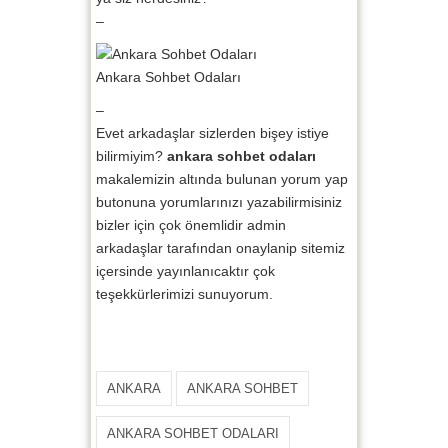
–
Ankara Sohbet Odaları
–
Evet arkadaşlar sizlerden bişey istiye
bilirmiyim?
ankara sohbet odaları
makalemizin altında bulunan yorum yap
butonuna yorumlarınızı yazabilirmisiniz
bizler için çok önemlidir admin
arkadaşlar tarafından onaylanip sitemiz
içersinde yayınlanıcaktır çok
teşekkürlerimizi sunuyorum.
ANKARA
ANKARA SOHBET
ANKARA SOHBET ODALARI