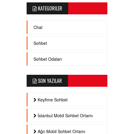
KATEGORILER
Chat
Sohbet
Sohbet Odaları
SON YAZILAR
Keyfime Sohbet
İstanbul Mobil Sohbet Ortamı
Ağrı Mobil Sohbet Ortamı