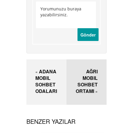
ADANA
AĞRI
«
MOBIL
MOBIL
SOHBET
SOHBET
ODALARI
ORTAMI
»
BENZER YAZILAR