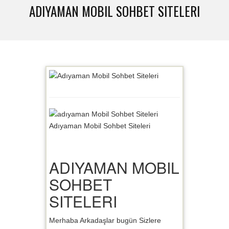
ADIYAMAN MOBIL SOHBET SITELERI
Adıyaman Mobil Sohbet Siteleri
ADIYAMAN MOBIL
SOHBET
SITELERI
Merhaba Arkadaşlar bugün Sizlere