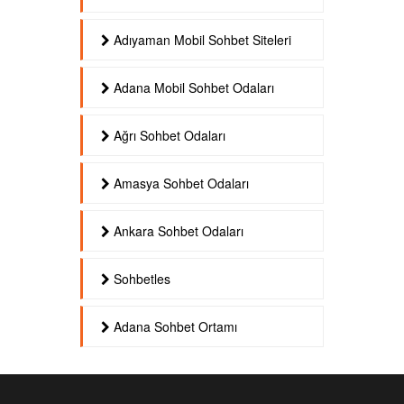
Adıyaman Mobil Sohbet Siteleri
Adana Mobil Sohbet Odaları
Ağrı Sohbet Odaları
Amasya Sohbet Odaları
Ankara Sohbet Odaları
Sohbetles
Adana Sohbet Ortamı